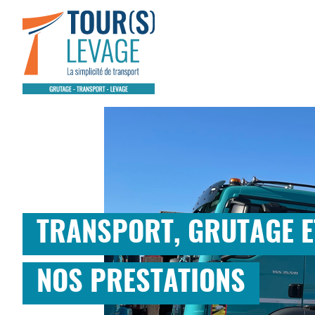
TRANSPORT, GRUTAGE ET
NOS PRESTATIONS