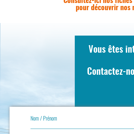
Consultez-ici nos fiches
pour découvrir nos 
Vous êtes in
Contactez-no
Nom / Prénom