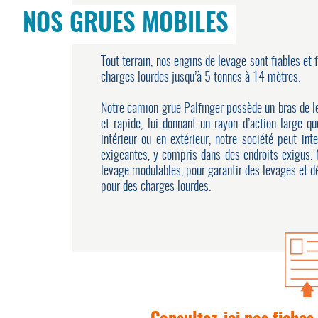
NOS GRUES MOBILES
Tout terrain, nos engins de levage sont fiables et 
charges lourdes jusqu’à 5 tonnes à 14 mètres.
Notre camion grue Palfinger possède un bras de l
et rapide, lui donnant un rayon d’action large qu
intérieur ou en extérieur, notre société peut in
exigeantes, y compris dans des endroits exigus.
levage modulables, pour garantir des levages et 
pour des charges lourdes.