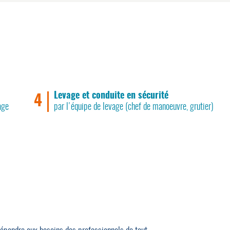
Levage et conduite en sécurité
4
age
par l'équipe de levage (chef de manoeuvre, grutier)