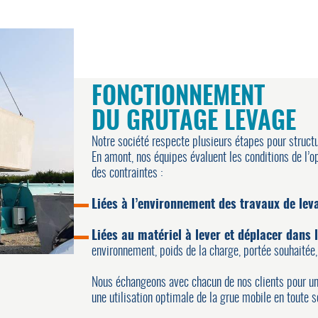
FONCTIONNEMENT
DU GRUTAGE LEVAGE
Notre société respecte plusieurs étapes pour structu
En amont, nos équipes évaluent les conditions de l’
des contraintes :
Liées à l’environnement des travaux de lev
Liées au matériel à lever et déplacer dans l
environnement, poids de la charge, portée souhaitée,
Nous échangeons avec chacun de nos clients pour une
une utilisation optimale de la grue mobile en toute s