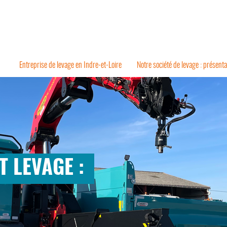
Entreprise de levage en Indre-et-Loire
Notre société de levage : présenta
 LEVAGE :