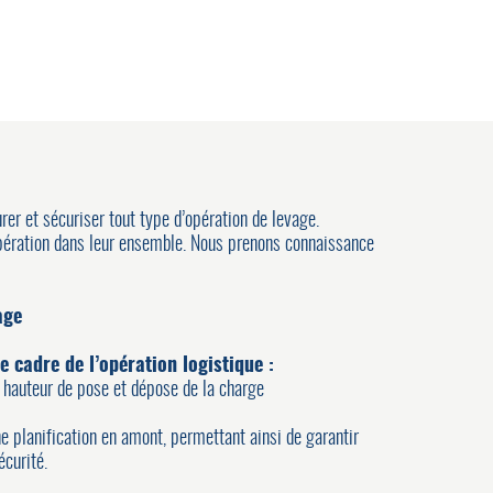
rer et sécuriser tout type d’opération de levage.
opération dans leur ensemble. Nous prenons connaissance
age
e cadre de l’opération logistique :
 hauteur de pose et dépose de la charge
 planification en amont, permettant ainsi de garantir
écurité.