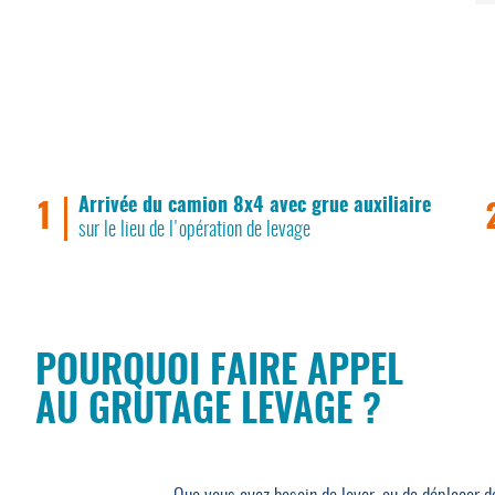
Arrivée du camion 8x4 avec grue auxiliaire
1
sur le lieu de l'opération de levage
POURQUOI FAIRE APPEL
AU GRUTAGE LEVAGE ?