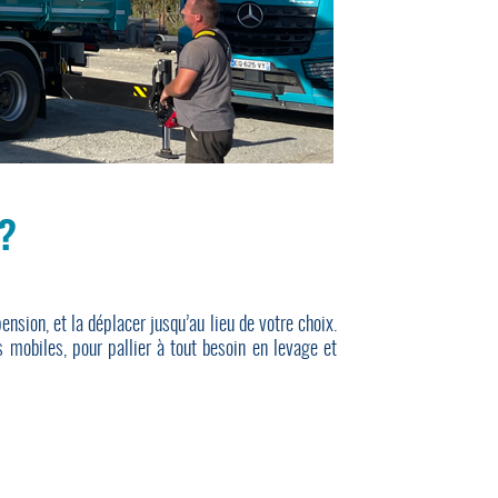
?
nsion, et la déplacer jusqu’au lieu de votre choix.
 mobiles, pour pallier à tout besoin en levage et