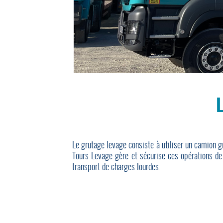
Le grutage levage consiste à utiliser un camion gr
Tours Levage gère et sécurise ces opérations de 
transport de charges lourdes.