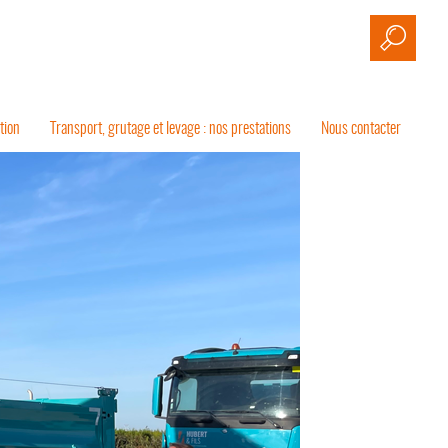
tion
Transport, grutage et levage : nos prestations
Nous contacter